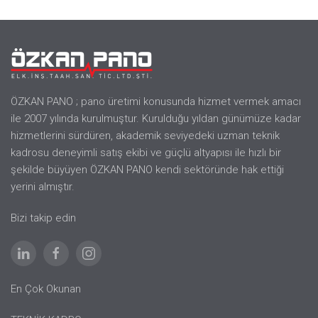
ÖZKAN PANO ; pano üretimi konusunda hizmet vermek amacı
ile 2007 yılında kurulmuştur. Kurulduğu yıldan günümüze kadar
hizmetlerini sürdüren, akademik seviyedeki uzman teknik
kadrosu deneyimli satış ekibi ve güçlü altyapısı ile hızlı bir
şekilde büyüyen ÖZKAN PANO kendi sektöründe hak ettiği
yerini almıştır.
Bizi takip edin
En Çok Okunan