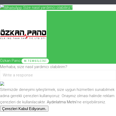
Size nasıl yardımcı olabiliriz?
Özkan Pano
M.TEMSILCISI
Merhaba, size nasıl yardımcı olabilirim?
Sitemizde deneyimi iyileştirmek, size uygun hizmetleri sunabilmek
adına gerekli çerezleri kullanıyoruz. Onayınız olması halinde reklam
çerezleri de kullanılacaktır.
Aydınlatma Metni
'ne erişebilirsiniz.
Çerezleri Kabul Ediyorum.