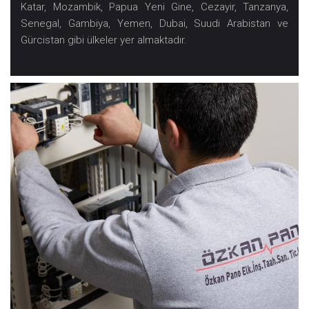
Katar, Mozambik, Papua Yeni Gine, Cezayir, Tanzanya,
Senegal, Gambiya, Yemen, Dubai, Suudi Arabistan ve
Gürcistan gibi ülkeler yer almaktadır.